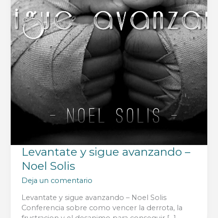
Levantate y sigue avanzando –
Noel Solis
Deja un comentario
Levantate y sigue avanzando – Noel Solis
Conferencia sobre como vencer la derrota, la