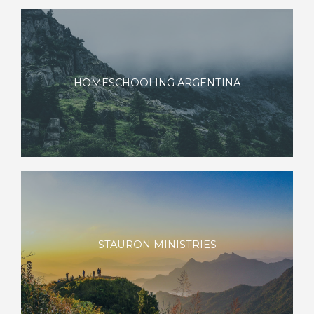
HOMESCHOOLING ARGENTINA
STAURON MINISTRIES