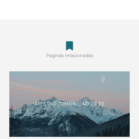
Paginas relacionadas
AMISTAD COMUNIDAD DE FE