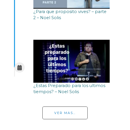
¿Para que proposito vives? – parte
2 – Noel Solis
¿Estas Preparado para los ultimos
tiempos? – Noel Solis
VER MAS…