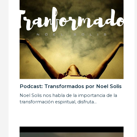
Podcast: Transformados por Noel Solis
Noel Solis nos habla de la importancia de la
transformación espiritual, disfruta…