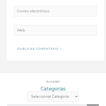
Correo
electrónico
Web
Acceder
Categorías