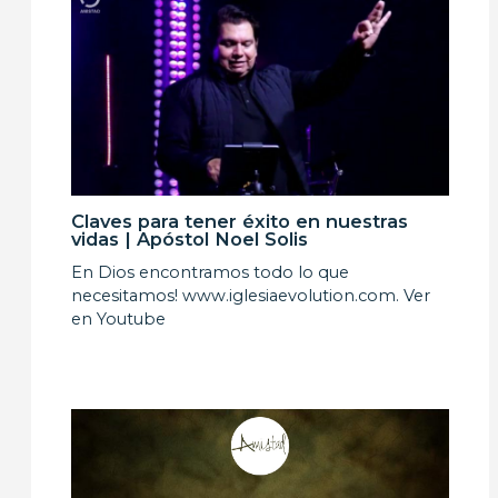
Claves para tener éxito en nuestras
vidas | Apóstol Noel Solis
En Dios encontramos todo lo que
necesitamos! www.iglesiaevolution.com. Ver
en Youtube