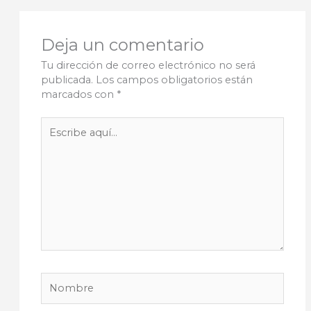
Deja un comentario
Tu dirección de correo electrónico no será
publicada.
Los campos obligatorios están
marcados con
*
Escribe
aquí...
Nombre