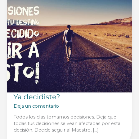
Ya decidiste?
Deja un comentario
Todos los dias tomamos decisiones. Deja que
todas tus decisiones se vean afectadas por esta
decisión. Decide seguir al Maestro, […]