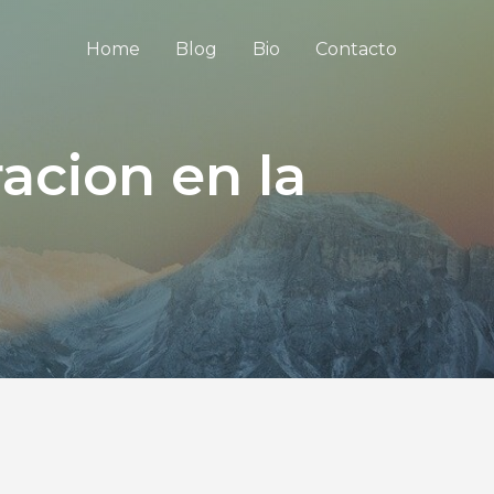
Home
Blog
Bio
Contacto
acion en la