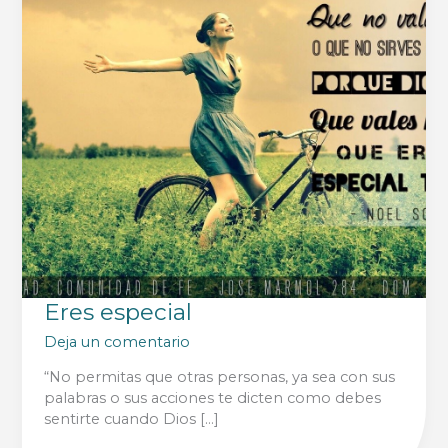
Eres especial
Deja un comentario
“No permitas que otras personas, ya sea con sus
palabras o sus acciones te dicten como debes
sentirte cuando Dios […]