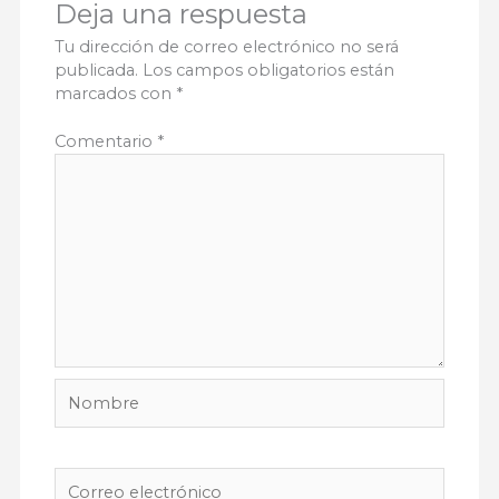
Deja una respuesta
Tu dirección de correo electrónico no será
publicada.
Los campos obligatorios están
marcados con
*
Comentario
*
Nombre
Correo