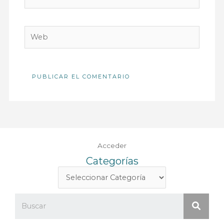
electrónico
Web
Acceder
Categorías