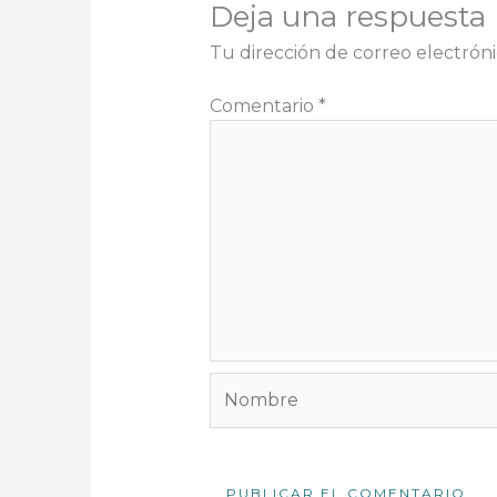
Deja una respuesta
Tu dirección de correo electróni
Comentario
*
Nombre