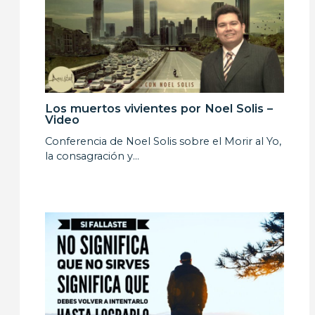
Los muertos vivientes por Noel Solis –
Video
Conferencia de Noel Solis sobre el Morir al Yo,
la consagración y…