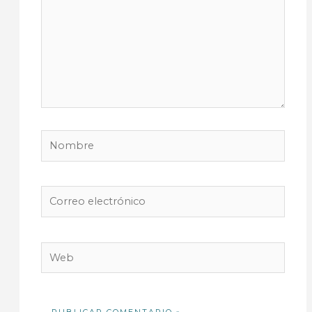
Nombre
Correo
electrónico
Web