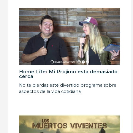
Home Life: Mi Prójimo esta demasiado
cerca
No te pierdas este divertido programa sobre
aspectos de la vida cotidiana.