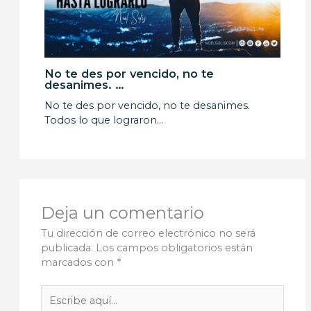
No te des por vencido, no te
desanimes. …
No te des por vencido, no te desanimes.
Todos lo que lograron…
Deja un comentario
Tu dirección de correo electrónico no será
publicada.
Los campos obligatorios están
marcados con
*
Escribe
aquí...