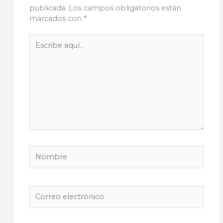
publicada.
Los campos obligatorios están
marcados con
*
Escribe
aquí...
Nombre
Correo
electrónico