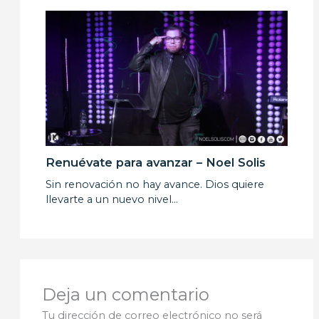
Renuévate para avanzar – Noel Solis
Sin renovación no hay avance. Dios quiere
llevarte a un nuevo nivel…
Deja un comentario
Tu dirección de correo electrónico no será