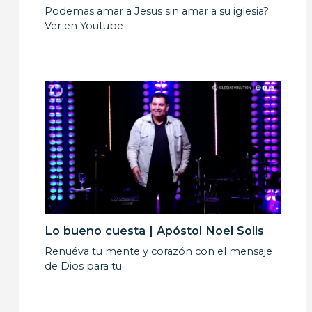
Podemas amar a Jesus sin amar a su iglesia?
Ver en Youtube
Lo bueno cuesta | Apóstol Noel Solis
Renuéva tu mente y corazón con el mensaje
de Dios para tu…