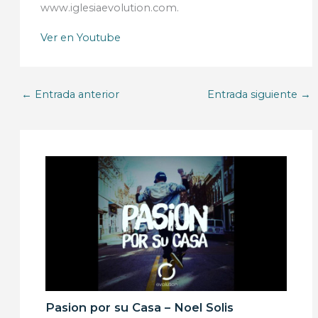
www.iglesiaevolution.com.
Ver en Youtube
←
Entrada anterior
Entrada siguiente
→
Pasion por su Casa – Noel Solis