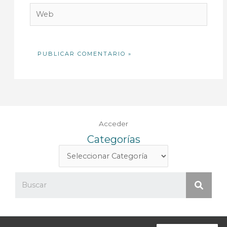
Web
Acceder
Categorías