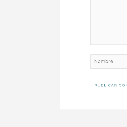
Nombre