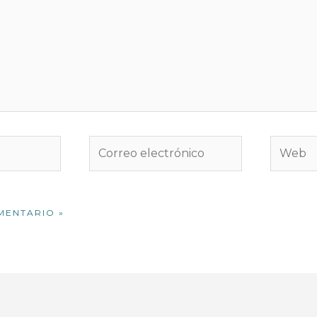
Correo
Web
electrónico