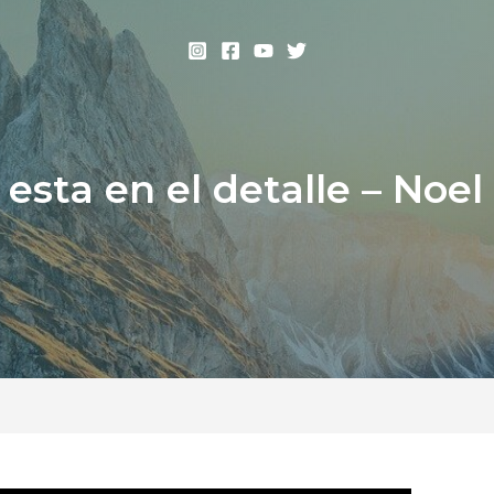
 esta en el detalle – Noel 