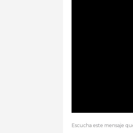
Escucha este mensaje que 