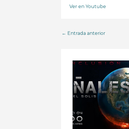
Ver en Youtube
←
Entrada anterior