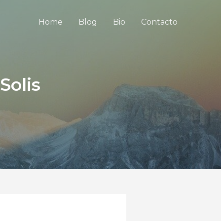
Home
Blog
Bio
Contacto
Solis