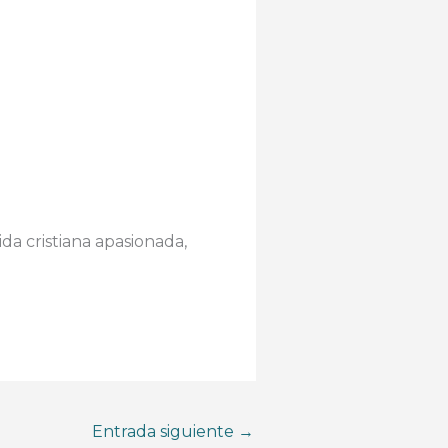
da cristiana apasionada,
Entrada siguiente
→