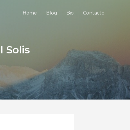
Home
Blog
Bio
Contacto
 Solis