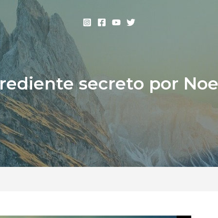
grediente secreto por Noel