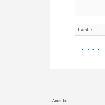
Nombre
Acceder