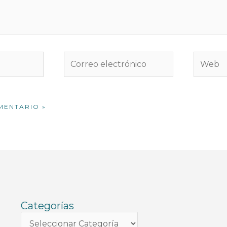
Correo
Web
electrónico
Categorías