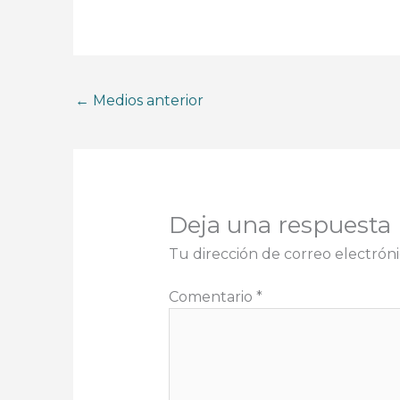
←
Medios anterior
Deja una respuesta
Tu dirección de correo electróni
Comentario
*