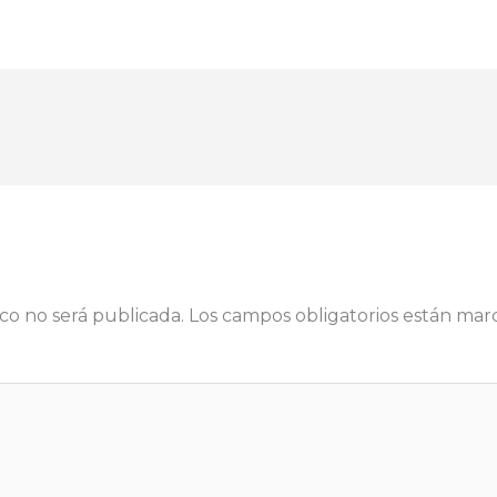
co no será publicada.
Los campos obligatorios están ma