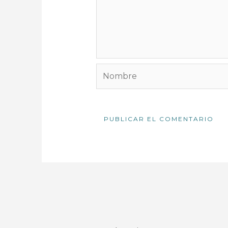
Nombre