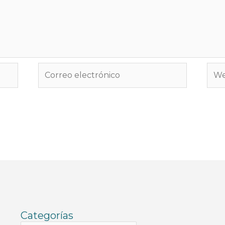
Correo
We
electrónico
Categorías