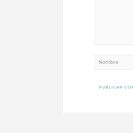
Nombre