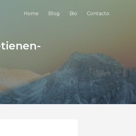
Home
Blog
Bio
Contacto
etienen-