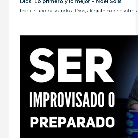
Dios, Lo primero y lo mejor – Noel Solis
Inicia el año buscando a Dios, alégrate con nosotro