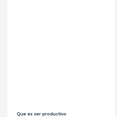
Que es ser productivo