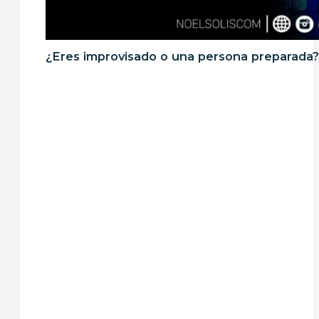
¿Eres improvisado o una persona preparada? 