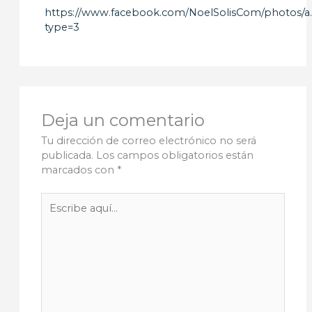
https://www.facebook.com/NoelSolisCom/photos/
type=3
Deja un comentario
Tu dirección de correo electrónico no será
publicada.
Los campos obligatorios están
marcados con
*
Escribe
aquí...