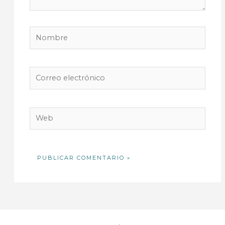
Nombre
Correo
electrónico
Web