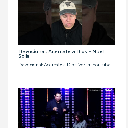
Devocional: Acercate a Dios – Noel
Solis
Devocional: Acercate a Dios. Ver en Youtube