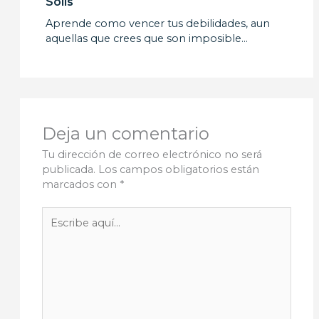
Solis
Aprende como vencer tus debilidades, aun
aquellas que crees que son imposible…
Deja un comentario
Tu dirección de correo electrónico no será
publicada.
Los campos obligatorios están
marcados con
*
Escribe
aquí...