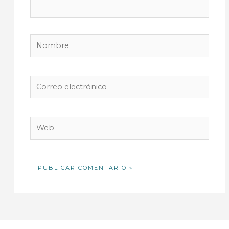
Nombre
Correo
electrónico
Web