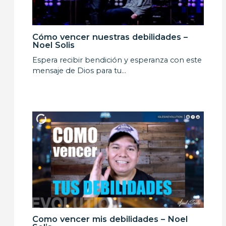
Cómo vencer nuestras debilidades –
Noel Solis
Espera recibir bendición y esperanza con este
mensaje de Dios para tu…
Como vencer mis debilidades – Noel