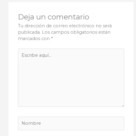
Deja un comentario
Tu dirección de correo electrónico no será
publicada.
Los campos obligatorios están
marcados con
*
Escribe
aquí...
Nombre