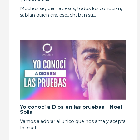
Muchos seguían a Jesus, todos los conocían,
sabían quien era, escuchaban su…
Yo conocí a Dios en las pruebas | Noel
Solis
Vamos a adorar al unico que nos ama y acepta
tal cual…