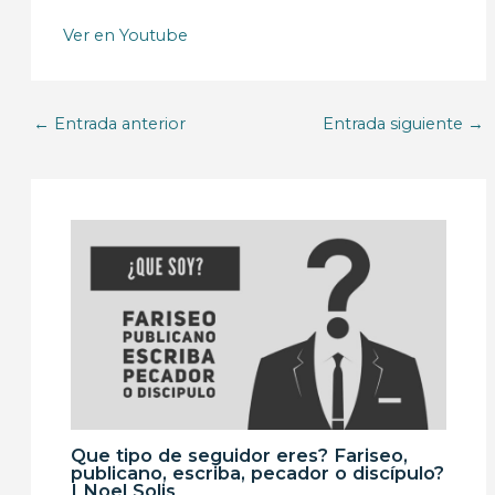
Ver en Youtube
←
Entrada anterior
Entrada siguiente
→
Que tipo de seguidor eres? Fariseo,
publicano, escriba, pecador o discípulo?
| Noel Solis