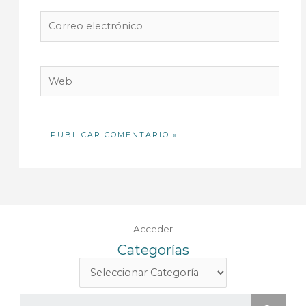
Correo
electrónico
Web
Acceder
Categorías