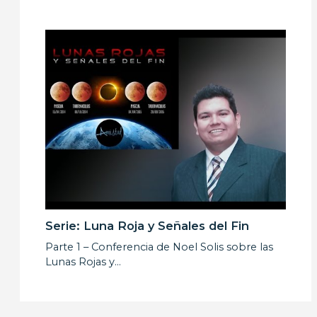
Serie: Luna Roja y Señales del Fin
Parte 1 – Conferencia de Noel Solis sobre las
Lunas Rojas y…