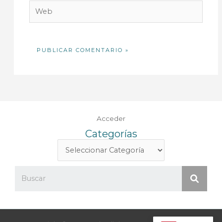
Web
Acceder
Categorías