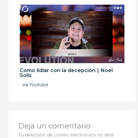
Como lidiar con la decepción | Noel
Solis
via Youtube
Deja un comentario
Tu dirección de correo electrónico no será