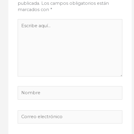
publicada.
Los campos obligatorios están
marcados con
*
Escribe
aquí...
Nombre
Correo
electrónico