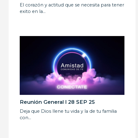
El corazón y actitud que se necesita para tener
exito en la…
Reunión General l 28 SEP 25
Deja que Dios llene tu vida y la de tu familia
con…