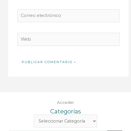
Correo
electrónico
Web
Acceder
Categorías