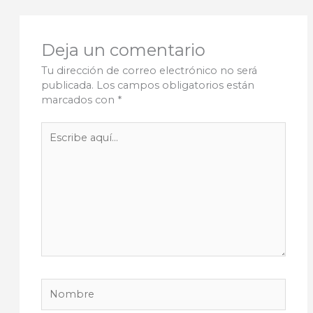
Deja un comentario
Tu dirección de correo electrónico no será
publicada.
Los campos obligatorios están
marcados con
*
Escribe
aquí...
Nombre