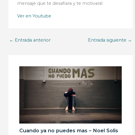
mensaje que te desafiara y te motivara!.
Ver en Youtube
←
Entrada anterior
Entrada siguiente
→
Cuando ya no puedes mas – Noel Solis