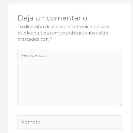
Deja un comentario
Tu dirección de correo electrónico no será
publicada.
Los campos obligatorios están
marcados con
*
Escribe
aquí...
Nombre