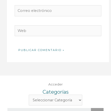
Correo
electrónico
Web
Acceder
Categorías