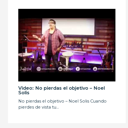
Video: No pierdas el objetivo – Noel
Solis
No pierdas el objetivo – Noel Solis Cuando
pierdes de vista tu…