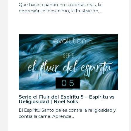
Que hacer cuando no soportas mas, la
depresión, el desanimo, la frustración,…
Serie el Fluir del Espíritu 5 – Espíritu vs
Religiosidad | Noel Solis
El Espíritu Santo pelea contra la religiosidad y
contra la carne. Aprende…