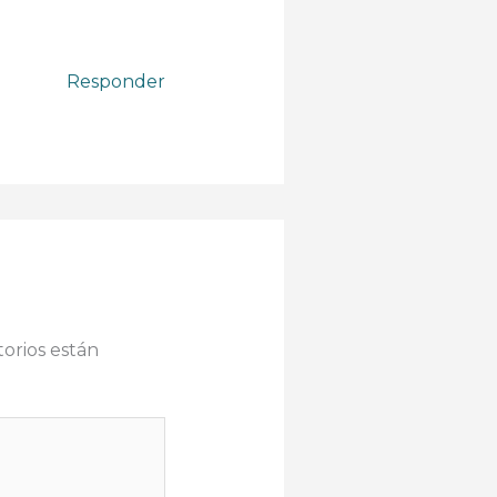
Responder
orios están