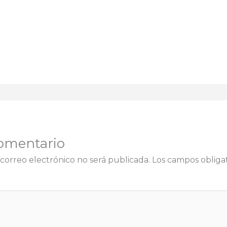
omentario
correo electrónico no será publicada.
Los campos obligat