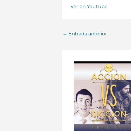
Ver en Youtube
←
Entrada anterior