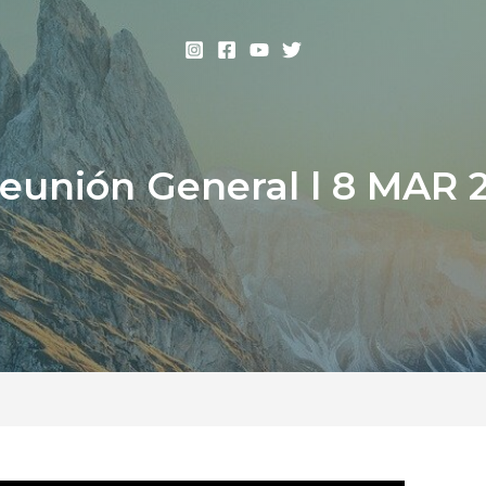
eunión General l 8 MAR 