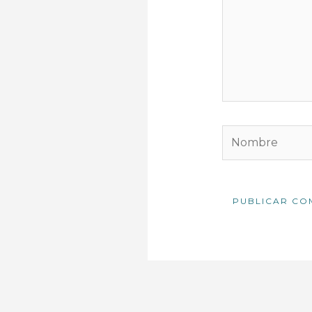
Nombre