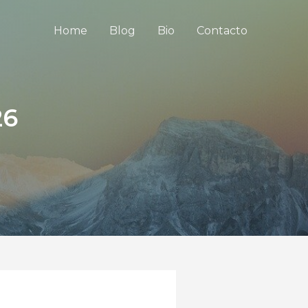
Home
Blog
Bio
Contacto
26