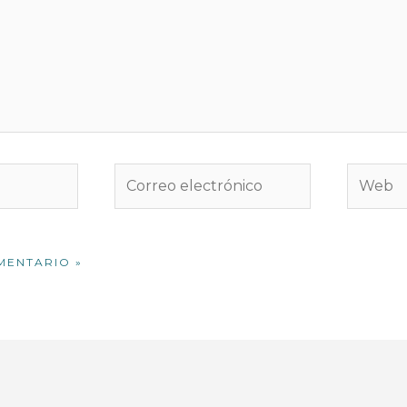
Correo
Web
electrónico