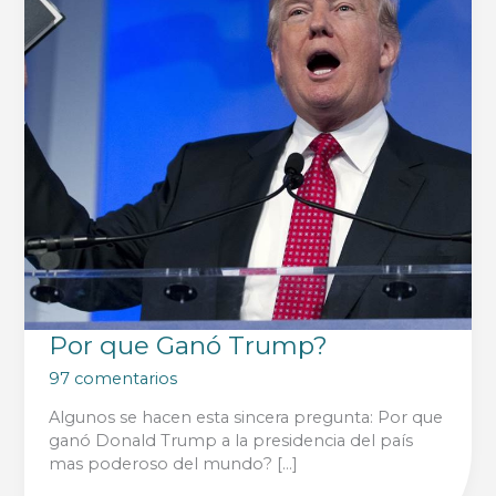
Por que Ganó Trump?
97 comentarios
Algunos se hacen esta sincera pregunta: Por que
ganó Donald Trump a la presidencia del país
mas poderoso del mundo? […]