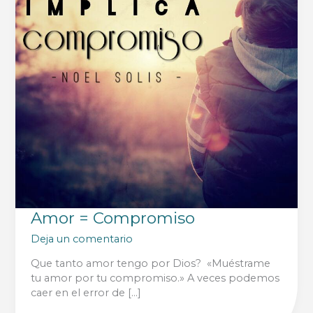
Amor = Compromiso
Deja un comentario
Que tanto amor tengo por Dios? «Muéstrame
tu amor por tu compromiso.» A veces podemos
caer en el error de […]