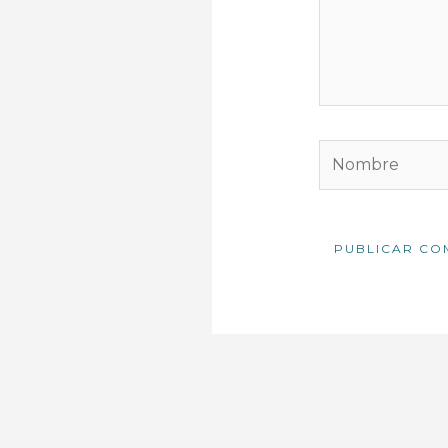
Nombre