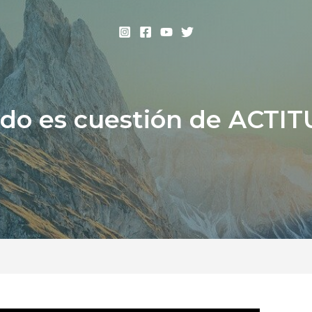
do es cuestión de ACTI