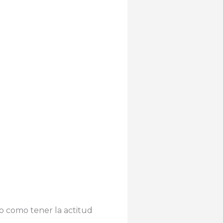
eo como tener la actitud