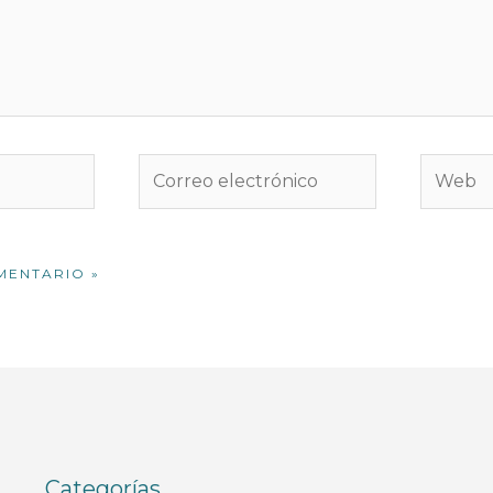
Correo
Web
electrónico
Categorías