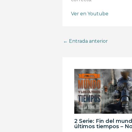
Ver en Youtube
←
Entrada anterior
2 Serie: Fin del mund
últimos tiempos – No