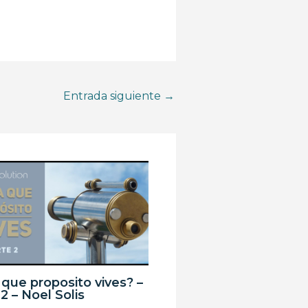
Entrada siguiente
→
 que proposito vives? –
2 – Noel Solis