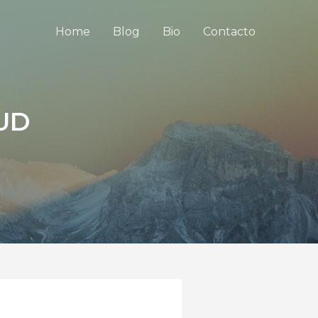
Home
Blog
Bio
Contacto
TUD