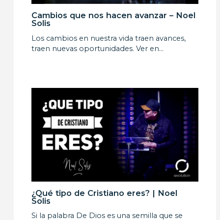
Cambios que nos hacen avanzar – Noel
Solis
Los cambios en nuestra vida traen avances,
traen nuevas oportunidades. Ver en…
¿Qué tipo de Cristiano eres? | Noel
Solis
Si la palabra De Dios es una semilla que se