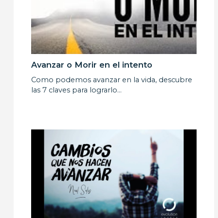
Avanzar o Morir en el intento
Como podemos avanzar en la vida, descubre
las 7 claves para lograrlo…