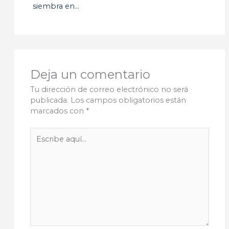
siembra en…
Deja un comentario
Tu dirección de correo electrónico no será
publicada.
Los campos obligatorios están
marcados con
*
Escribe
aquí...