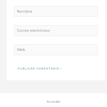
Nombre
Correo
electrónico
Web
Acceder