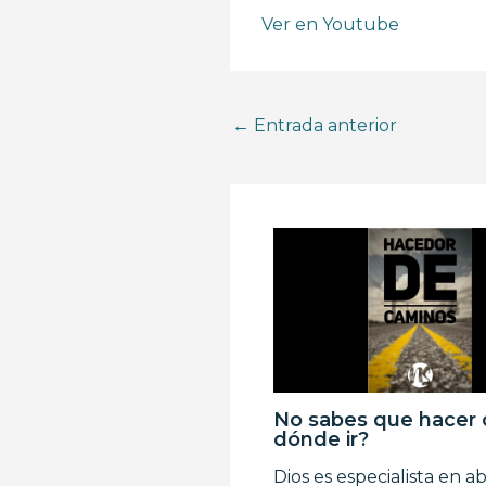
Ver en Youtube
←
Entrada anterior
No sabes que hacer 
dónde ir?
Dios es especialista en ab