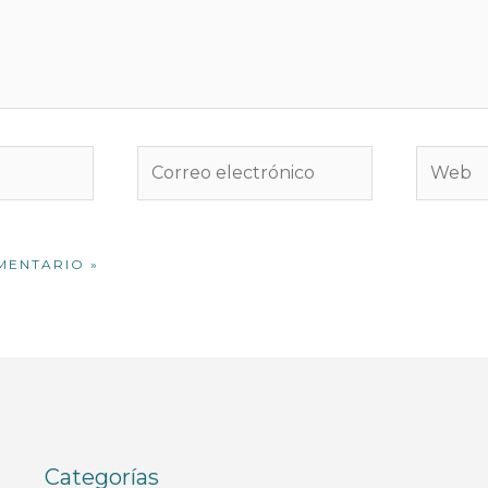
Correo
Web
electrónico
Categorías