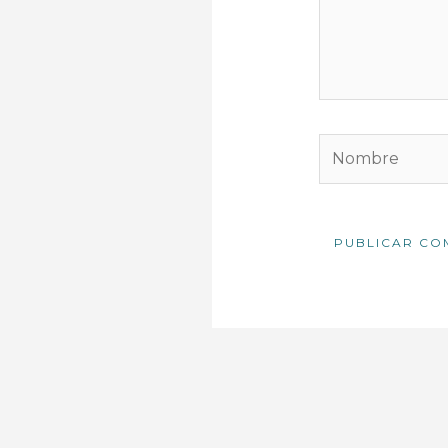
Nombre