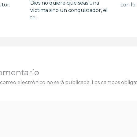
Dios no quiere que seas una
tor:
con lo
víctima sino un conquistador, el
te…
omentario
correo electrónico no será publicada.
Los campos obligat