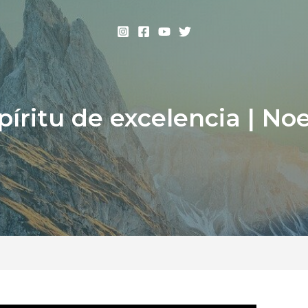
íritu de excelencia | Noe