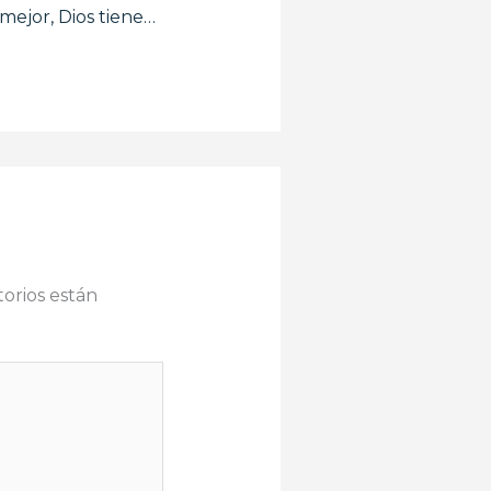
 mejor, Dios tiene…
orios están