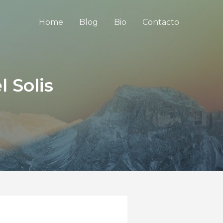
Home
Blog
Bio
Contacto
l Solis