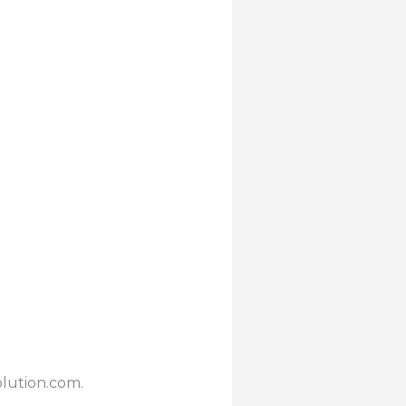
olution.com.