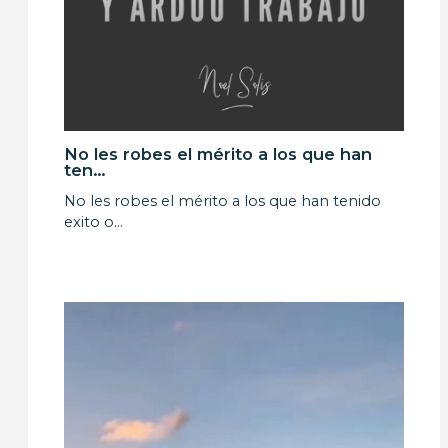
No les robes el mérito a los que han
ten…
No les robes el mérito a los que han tenido
exito o…