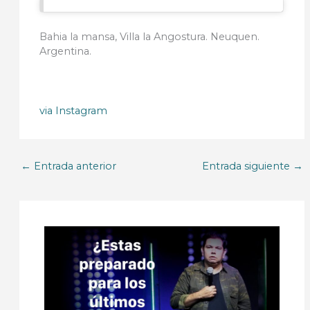
Bahia la mansa, Villa la Angostura. Neuquen.
Argentina.
via Instagram
←
Entrada anterior
Entrada siguiente
→