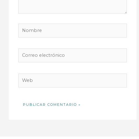
Nombre
Correo
electrónico
Web