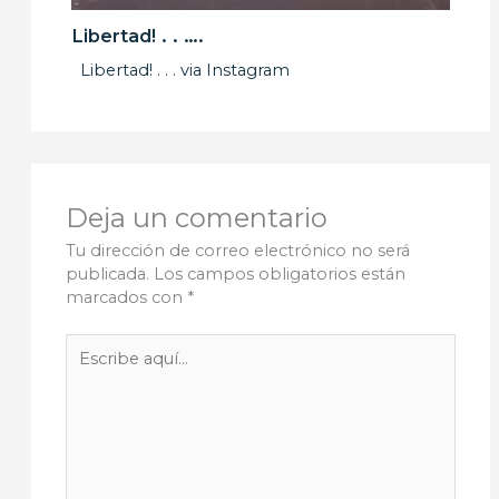
Libertad! . . ….
Libertad! . . . via Instagram
Deja un comentario
Tu dirección de correo electrónico no será
publicada.
Los campos obligatorios están
marcados con
*
Escribe
aquí...