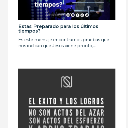
Estas Preparado para los últimos
tiempos?
Es este mensaje encontramos pruebas que
nos indican que Jesus viene pronto,…