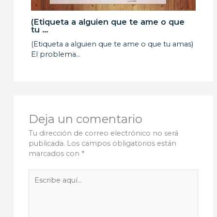
(Etiqueta a alguien que te ame o que
tu …
(Etiqueta a alguien que te ame o que tu amas)
El problema…
Deja un comentario
Tu dirección de correo electrónico no será
publicada.
Los campos obligatorios están
marcados con
*
Escribe
aquí...