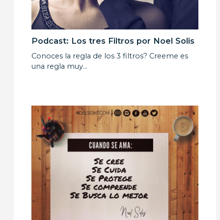
Podcast: Los tres Filtros por Noel Solis
Conoces la regla de los 3 filtros? Creeme es
una regla muy…