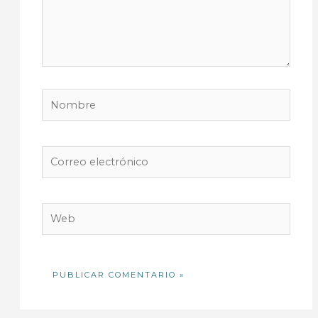
Nombre
Correo
electrónico
Web