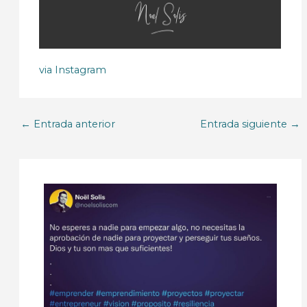
via Instagram
←
Entrada anterior
Entrada siguiente
→