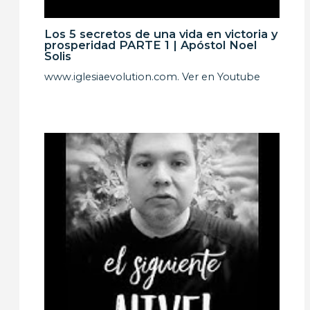
Los 5 secretos de una vida en victoria y
prosperidad PARTE 1 | Apóstol Noel
Solis
www.iglesiaevolution.com. Ver en Youtube