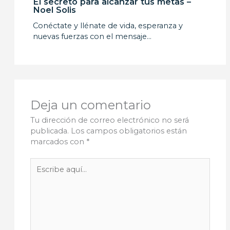
El secreto para alcanzar tus metas –
Noel Solis
Conéctate y llénate de vida, esperanza y
nuevas fuerzas con el mensaje…
Deja un comentario
Tu dirección de correo electrónico no será
publicada.
Los campos obligatorios están
marcados con
*
Escribe
aquí...