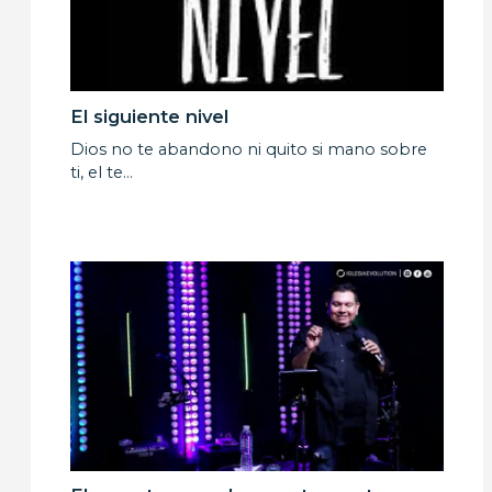
El siguiente nivel
Dios no te abandono ni quito si mano sobre
ti, el te…