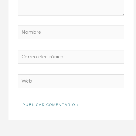
Nombre
Correo
electrónico
Web