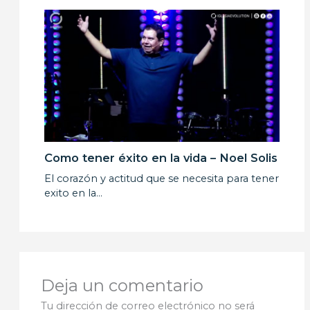
Como tener éxito en la vida – Noel Solis
El corazón y actitud que se necesita para tener
exito en la…
Deja un comentario
Tu dirección de correo electrónico no será