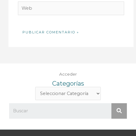
Web
Acceder
Categorías