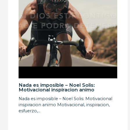
Nada es imposible – Noel Solis:
Motivacional inspiracion animo
Nada es imposible – Noel Solis: Motivacional
inspiracion animo Motivacional, inspiracion,
esfuerzo,…