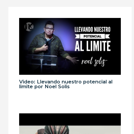
Video: Llevando nuestro potencial al
limite por Noel Solis