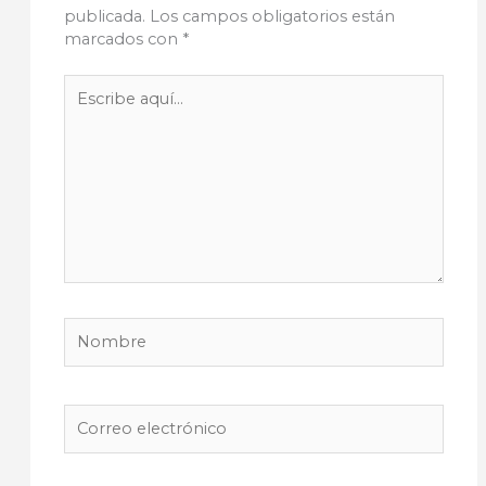
publicada.
Los campos obligatorios están
marcados con
*
Escribe
aquí...
Nombre
Correo
electrónico