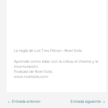
La regla de Los Tres Filtros – Noel Solis
Aprende como lidiar con la critica, el chisme y la
murmuración.
Podcast de Noel Solis.
www.noelsolis.com
←
Entrada anterior
Entrada siguiente
→