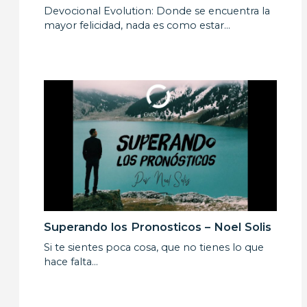
Devocional Evolution: Donde se encuentra la
mayor felicidad, nada es como estar…
Superando los Pronosticos – Noel Solis
Si te sientes poca cosa, que no tienes lo que
hace falta…