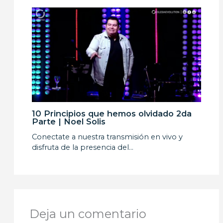
10 Principios que hemos olvidado 2da
Parte | Noel Solis
Conectate a nuestra transmisión en vivo y
disfruta de la presencia del…
Deja un comentario