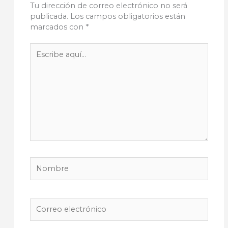
Tu dirección de correo electrónico no será
publicada.
Los campos obligatorios están
marcados con
*
Escribe
aquí...
Nombre
Correo
electrónico