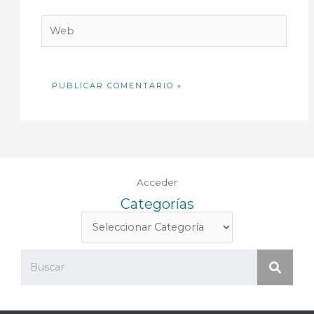
Web
Acceder
Categorías