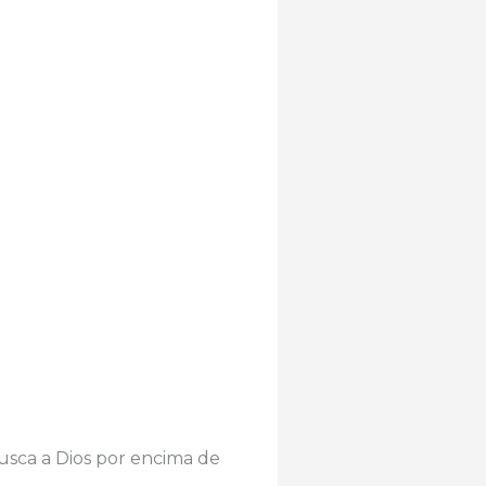
a a Dios por encima de