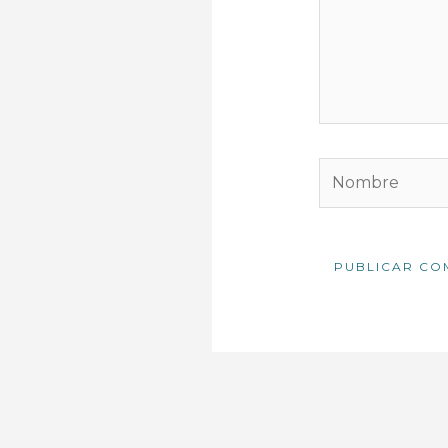
Nombre