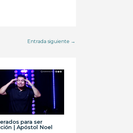
Entrada siguiente
→
erados para ser
ción | Apóstol Noel