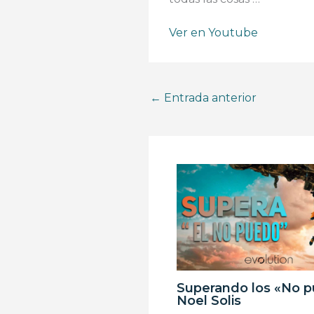
Ver en Youtube
←
Entrada anterior
Superando los «No p
Noel Solis