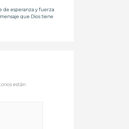
e de esperanza y fuerza
 mensaje que Dios tiene
orios están