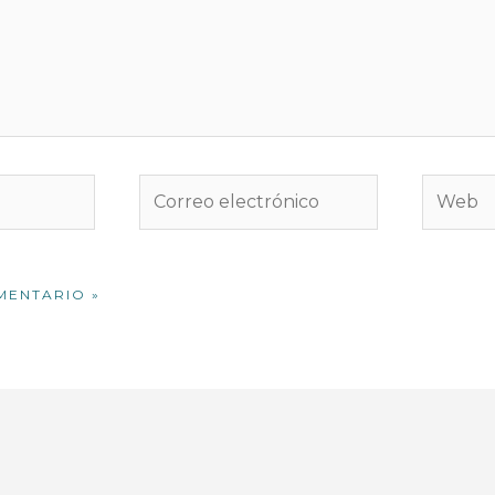
Correo
Web
electrónico