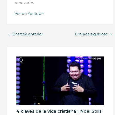
renovarte.
Ver en Youtube
←
Entrada anterior
Entrada siguiente
→
4 claves de la vida cristiana | Noel Solis