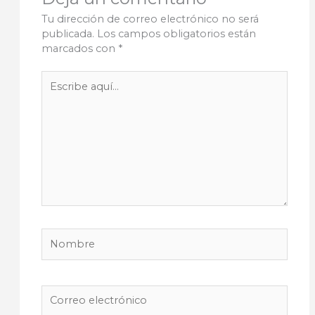
Tu dirección de correo electrónico no será
publicada.
Los campos obligatorios están
marcados con
*
Escribe
aquí...
Nombre
Correo
electrónico