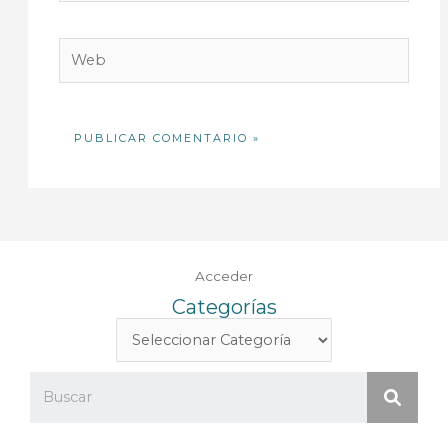
Web
Acceder
Categorías