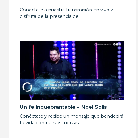
Conectate a nuestra transmisión en vivo y
disfruta de la presencia del…
Un fe inquebrantable – Noel Solis
Conéctate y recibe un mensaje que bendecirá
tu vida con nuevas fuerzas!…