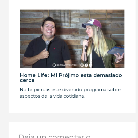
Home Life: Mi Prójimo esta demasiado
cerca
No te pierdas este divertido programa sobre
aspectos de la vida cotidiana.
Deja un comentario