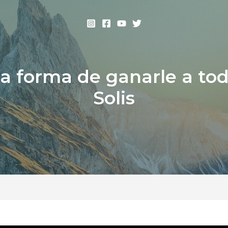
La forma de ganarle a tod
Solis