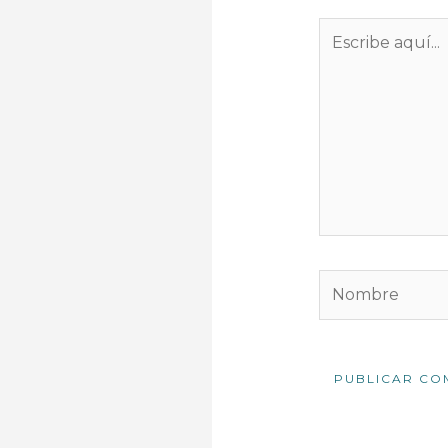
Escribe
aquí...
Nombre