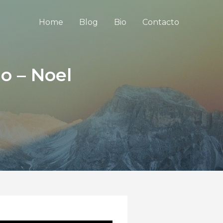
Home
Blog
Bio
Contacto
o – Noel