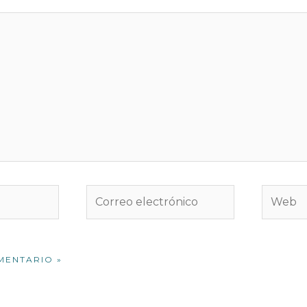
Correo
Web
electrónico